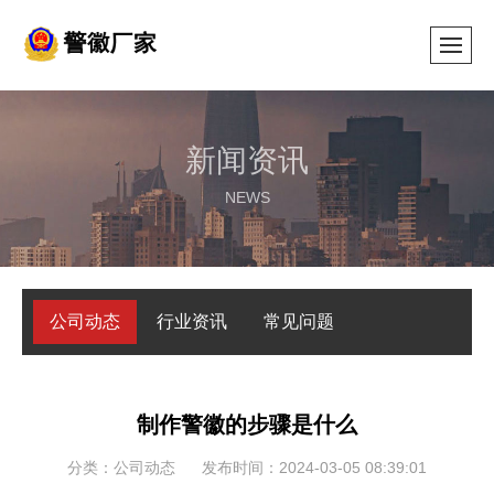
新闻资讯
NEWS
公司动态
行业资讯
常见问题
制作警徽的步骤是什么
分类：公司动态
发布时间：2024-03-05 08:39:01