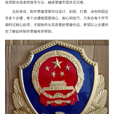
使用胶水或者焊接等方法，确保警徽牢固并且完整。
总的来说，制作警徽需要经过设计、刻画、打磨、涂色和固定
等多个步骤，每个步骤都需要细心、耐心和技巧。只有在每个环节
都经过精心处理，才能制作出高质量的警徽作品。希望以上步骤对
您了解如何制作警徽有所帮助。