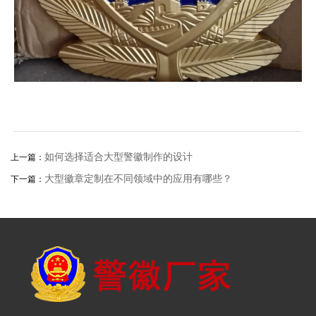
如何选择适合大型警徽制作的设计
上一篇：
大型徽章定制在不同领域中的应用有哪些？
下一篇：