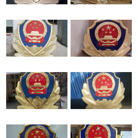
警徽制作
大型警徽制作
警徽制作
警徽制作厂家
警徽制作
警徽制作