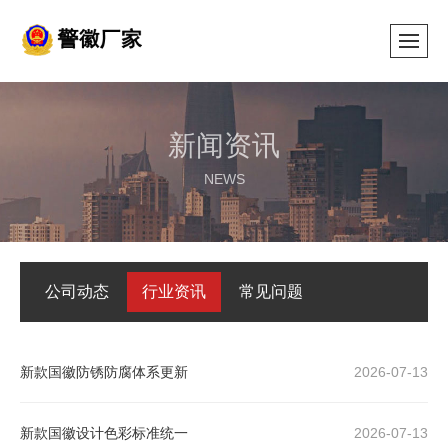
新闻资讯
NEWS
公司动态
行业资讯
常见问题
新款国徽防锈防腐体系更新
2026-07-13
新款国徽设计色彩标准统一
2026-07-13