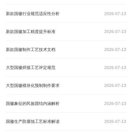
新款国徽行业规范适应性分析
2026-07-13
新款国徽加工精度提升标准
2026-07-13
新款国徽制作工艺技术文档
2026-07-13
大型国徽焊接工艺评定规范
2026-07-13
大型国徽模块化预制制作要求
2026-07-13
国徽象征的民族团结内涵解析
2026-07-13
国徽生产防腐蚀工艺标准解读
2026-07-13