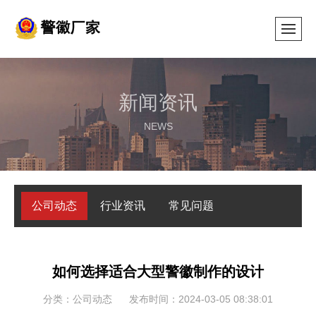
新闻资讯
NEWS
公司动态
行业资讯
常见问题
如何选择适合大型警徽制作的设计
分类：公司动态
发布时间：2024-03-05 08:38:01