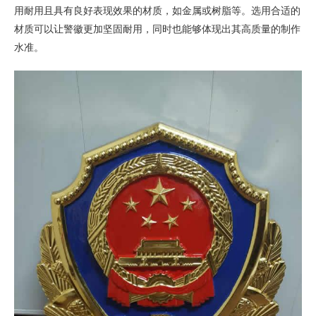
用耐用且具有良好表现效果的材质，如金属或树脂等。选用合适的
材质可以让警徽更加坚固耐用，同时也能够体现出其高质量的制作
水准。