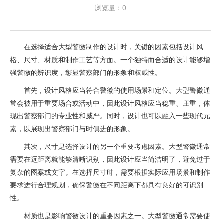
浏览量：0
在选择适合大型警徽制作的设计时，关键的因素包括设计风
格、尺寸、材质和制作工艺等方面。一个独特而合适的设计能够增
强警徽的辨识度，彰显警察部门的形象和权威性。
首先，设计风格应当符合警徽的使用场景和定位。大型警徽通
常会被用于重要场合或活动中，因此设计风格应当稳重、庄重，体
现出警察部门的专业性和威严。同时，设计也可以融入一些现代元
素，以展现出警察部门与时俱进的形象。
其次，尺寸是选择设计的另一个重要考虑因素。大型警徽通常
需要在远距离就能够清晰识别，因此设计应当简洁明了，避免过于
复杂的图案或文字。在选择尺寸时，需要根据实际应用场景和制作
要求进行合理规划，确保警徽在不同距离下都具有良好的可识别
性。
材质也是影响警徽设计的重要因素之一。大型警徽通常需要使