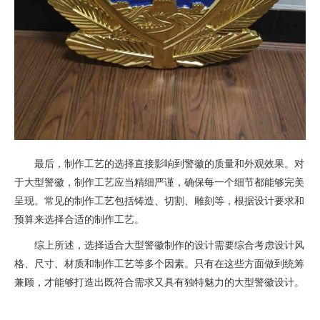
最后，制作工艺的选择直接影响到警徽的质量和外观效果。对
于大型警徽，制作工艺应当精细严谨，确保每一个细节都能够完美
呈现。常见的制作工艺包括铸造、切割、雕刻等，根据设计要求和
预算来选择合适的制作工艺。
综上所述，选择适合大型警徽制作的设计需要综合考虑设计风
格、尺寸、材质和制作工艺等多个因素。只有在这些方面做到统筹
兼顾，才能够打造出既符合需求又具有独特魅力的大型警徽设计。