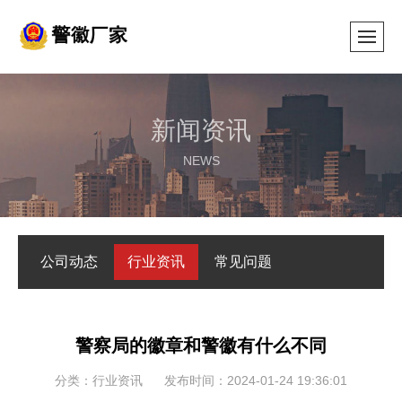
新闻资讯
NEWS
公司动态
行业资讯
常见问题
警察局的徽章和警徽有什么不同
分类：行业资讯
发布时间：2024-01-24 19:36:01