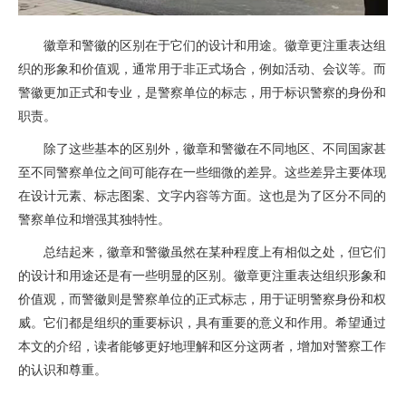
徽章和警徽的区别在于它们的设计和用途。徽章更注重表达组
织的形象和价值观，通常用于非正式场合，例如活动、会议等。而
警徽更加正式和专业，是警察单位的标志，用于标识警察的身份和
职责。
除了这些基本的区别外，徽章和警徽在不同地区、不同国家甚
至不同警察单位之间可能存在一些细微的差异。这些差异主要体现
在设计元素、标志图案、文字内容等方面。这也是为了区分不同的
警察单位和增强其独特性。
总结起来，徽章和警徽虽然在某种程度上有相似之处，但它们
的设计和用途还是有一些明显的区别。徽章更注重表达组织形象和
价值观，而警徽则是警察单位的正式标志，用于证明警察身份和权
威。它们都是组织的重要标识，具有重要的意义和作用。希望通过
本文的介绍，读者能够更好地理解和区分这两者，增加对警察工作
的认识和尊重。