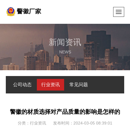
新闻资讯
NEWS
公司动态
行业资讯
常见问题
警徽的材质选择对产品质量的影响是怎样的
分类：行业资讯
发布时间：2024-03-05 08:39:01