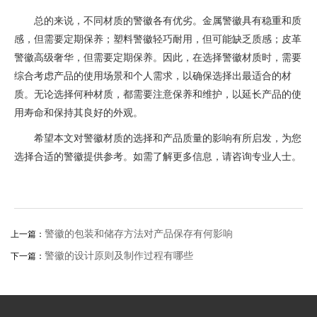
总的来说，不同材质的警徽各有优劣。金属警徽具有稳重和质
感，但需要定期保养；塑料警徽轻巧耐用，但可能缺乏质感；皮革
警徽高级奢华，但需要定期保养。因此，在选择警徽材质时，需要
综合考虑产品的使用场景和个人需求，以确保选择出最适合的材
质。无论选择何种材质，都需要注意保养和维护，以延长产品的使
用寿命和保持其良好的外观。
希望本文对警徽材质的选择和产品质量的影响有所启发，为您
选择合适的警徽提供参考。如需了解更多信息，请咨询专业人士。
警徽的包装和储存方法对产品保存有何影响
上一篇：
警徽的设计原则及制作过程有哪些
下一篇：