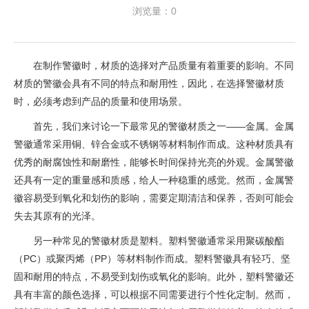
浏览量：0
在制作警徽时，材质的选择对产品质量有着重要的影响。不同
材质的警徽会具有不同的特点和耐用性，因此，在选择警徽材质
时，必须考虑到产品的质量和使用场景。
首先，我们来讨论一下最常见的警徽材质之一——金属。金属
警徽通常采用铜、锌合金或不锈钢等材料制作而成。这种材质具有
优秀的耐腐蚀性和耐磨性，能够长时间保持光亮的外观。金属警徽
还具有一定的重量感和质感，给人一种稳重的感觉。然而，金属警
徽容易受到氧化和划伤的影响，需要定期清洁和保养，否则可能会
失去其原有的光泽。
另一种常见的警徽材质是塑料。塑料警徽通常采用聚碳酸酯
（PC）或聚丙烯（PP）等材料制作而成。塑料警徽具有轻巧、坚
固和耐用的特点，不易受到划伤或氧化的影响。此外，塑料警徽还
具有丰富的颜色选择，可以根据不同需要进行个性化定制。然而，