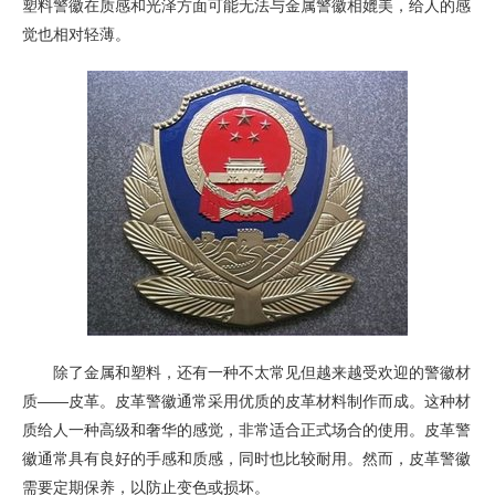
塑料警徽在质感和光泽方面可能无法与金属警徽相媲美，给人的感
觉也相对轻薄。
除了金属和塑料，还有一种不太常见但越来越受欢迎的警徽材
质——皮革。皮革警徽通常采用优质的皮革材料制作而成。这种材
质给人一种高级和奢华的感觉，非常适合正式场合的使用。皮革警
徽通常具有良好的手感和质感，同时也比较耐用。然而，皮革警徽
需要定期保养，以防止变色或损坏。