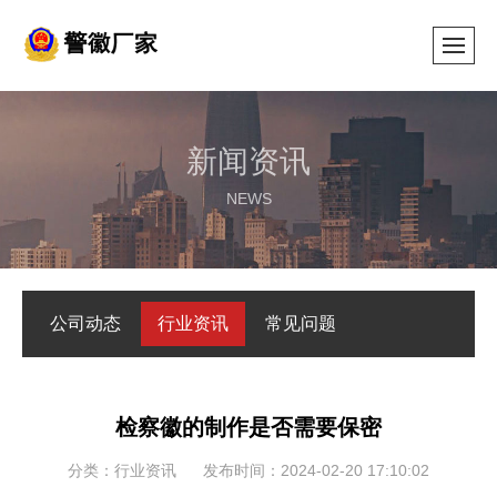
新闻资讯
NEWS
公司动态
行业资讯
常见问题
检察徽的制作是否需要保密
分类：行业资讯
发布时间：2024-02-20 17:10:02