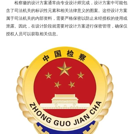
检察徽的设计方案通常由专业设计师完成，设计方案中可能包
含了司法机关的标识性元素和相关法律意义的图案。这些设计方案
属于司法机关的内部资料，需要严格保密以防止未经授权的使用或
泄露。因此，在设计阶段就需要对设计方案进行保密管理，确保仅
授权人员可以获取相关信息。