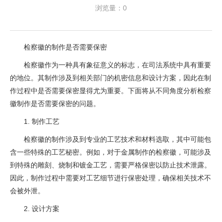
浏览量：0
检察徽的制作是否需要保密
检察徽作为一种具有象征意义的标志，在司法系统中具有重要
的地位。其制作涉及到相关部门的机密信息和设计方案，因此在制
作过程中是否需要保密显得尤为重要。下面将从不同角度分析检察
徽制作是否需要保密的问题。
1. 制作工艺
检察徽的制作涉及到专业的工艺技术和材料选取，其中可能包
含一些特殊的工艺秘密。例如，对于金属制作的检察徽，可能涉及
到特殊的雕刻、烧制和镀金工艺，需要严格保密以防止技术泄露。
因此，制作过程中需要对工艺细节进行保密处理，确保相关技术不
会被外泄。
2. 设计方案