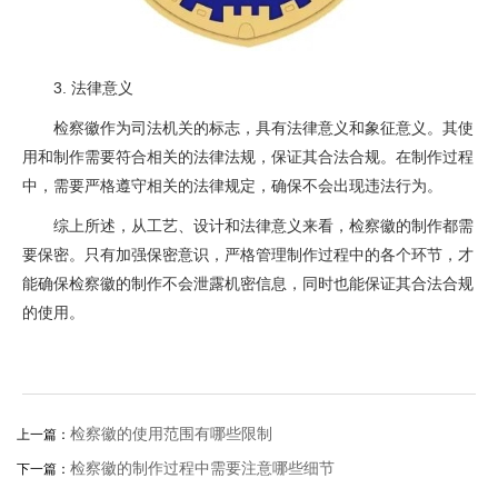
3. 法律意义
检察徽作为司法机关的标志，具有法律意义和象征意义。其使
用和制作需要符合相关的法律法规，保证其合法合规。在制作过程
中，需要严格遵守相关的法律规定，确保不会出现违法行为。
综上所述，从工艺、设计和法律意义来看，检察徽的制作都需
要保密。只有加强保密意识，严格管理制作过程中的各个环节，才
能确保检察徽的制作不会泄露机密信息，同时也能保证其合法合规
的使用。
检察徽的使用范围有哪些限制
上一篇：
检察徽的制作过程中需要注意哪些细节
下一篇：