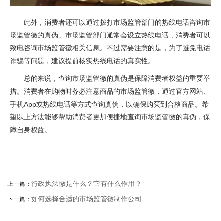
此外，消费者还可以通过拨打市场监管部门的热线电话咨询市
场监管徽的真伪。市场监管部门通常会设立热线电话，消费者可以
致电咨询市场监管徽相关信息。不过需要注意的是，为了避免电话
诈骗等问题，建议提前核实热线电话的真实性。
总的来说，查询市场监管徽的真伪是保障消费者权益的重要举
措。消费者在购物时务必注意商品的市场监管徽，通过官方网站、
手机App或热线电话等方式查询真伪，以确保购买到合格商品。希
望以上方法能够帮助消费者更加便捷地查询市场监管徽的真伪，保
障自身权益。
行政执法徽是什么？它有什么作用？
上一篇：
如何选择合适的市场监管徽制作公司
下一篇：