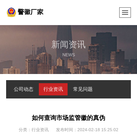
新闻资讯
NEWS
公司动态
行业资讯
常见问题
如何查询市场监管徽的真伪
分类：行业资讯
发布时间：2024-02-18 15:25:02