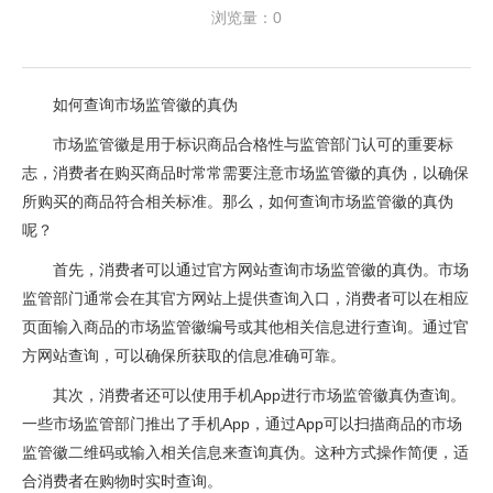
浏览量：0
如何查询市场监管徽的真伪
市场监管徽是用于标识商品合格性与监管部门认可的重要标
志，消费者在购买商品时常常需要注意市场监管徽的真伪，以确保
所购买的商品符合相关标准。那么，如何查询市场监管徽的真伪
呢？
首先，消费者可以通过官方网站查询市场监管徽的真伪。市场
监管部门通常会在其官方网站上提供查询入口，消费者可以在相应
页面输入商品的市场监管徽编号或其他相关信息进行查询。通过官
方网站查询，可以确保所获取的信息准确可靠。
其次，消费者还可以使用手机App进行市场监管徽真伪查询。
一些市场监管部门推出了手机App，通过App可以扫描商品的市场
监管徽二维码或输入相关信息来查询真伪。这种方式操作简便，适
合消费者在购物时实时查询。