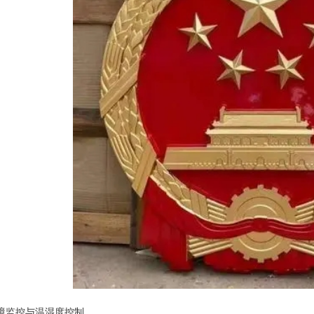
境监控与温湿度控制