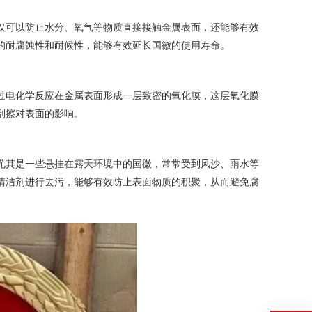
仅可以防止水分、氧气等物质直接接触金属表面，还能够有效
的耐腐蚀性和耐候性，能够有效延长国徽的使用寿命。
过电化学反应在金属表面形成一层致密的氧化膜，这层氧化膜
刮擦对表面的影响。
尤其是一些悬挂在露天环境中的国徽，常常受到风沙、雨水等
清洁剂进行去污，能够有效防止表面物质的积聚，从而避免腐