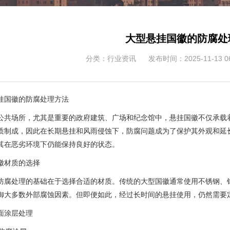
大型悬挂国徽的防腐处
分类：行业资讯
发布时间：2025-11-13 06
挂国徽的防腐处理方法
公共场所，尤其是重要的政府建筑、广场和纪念馆中，悬挂国徽不仅承载
质制成，因此在长期悬挂和风雨侵蚀下，防腐问题成为了保护其外观和延
其在恶劣环境下仍能保持良好的状态。
徽材质的选择
防腐处理的基础在于选择合适的材质。传统的大型国徽通常使用不锈钢、
御大多数外部腐蚀因素。但即便如此，经过长时间的悬挂使用，仍然需要
面涂层处理