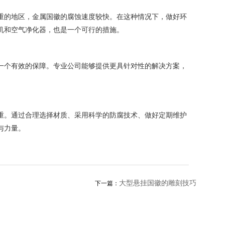
重的地区，金属国徽的腐蚀速度较快。在这种情况下，做好环
机和空气净化器，也是一个可行的措施。
一个有效的保障。专业公司能够提供更具针对性的解决方案，
重。通过合理选择材质、采用科学的防腐技术、做好定期维护
与力量。
大型悬挂国徽的雕刻技巧
下一篇：