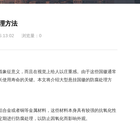
理方法
:13:02
浏览量：0
着象征意义，而且在视觉上给人以庄重感。由于这些国徽通常
长使用寿命的关键。本文将介绍大型悬挂国徽的防腐处理方
铝合金或者铜等金属材料，这些材料本身具有较强的抗氧化性
定期进行防腐处理，以防止因氧化而影响外观。