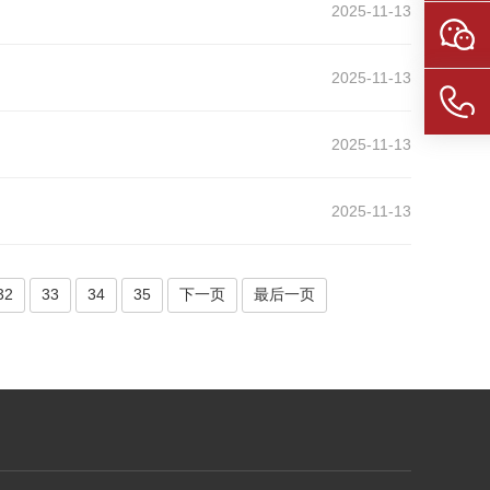
2025-11-13
2025-11-13
2025-11-13
2025-11-13
32
33
34
35
下一页
最后一页