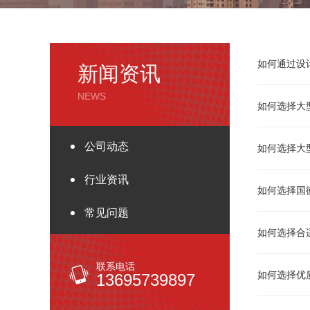
如何通过设
新闻资讯
NEWS
如何选择大
公司动态
如何选择大
行业资讯
如何选择国
常见问题
如何选择合
联系电话
如何选择优
13695739897