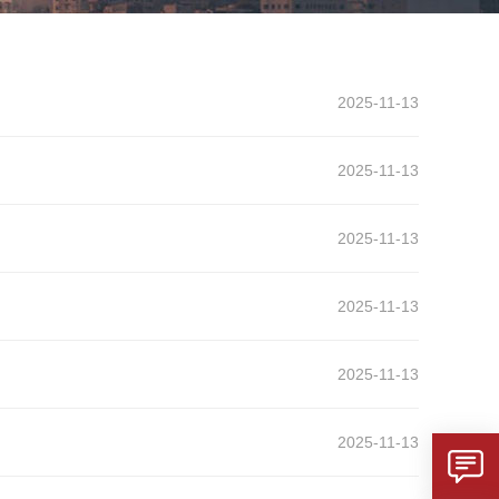
2025-11-13
2025-11-13
2025-11-13
2025-11-13
2025-11-13
2025-11-13