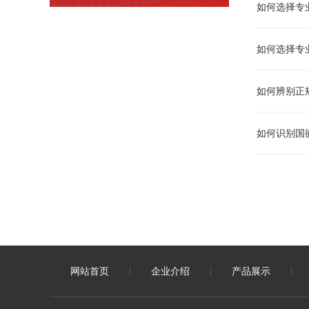
如何选择专
如何选择专
如何辨别正
如何识别国
网站首页
企业介绍
产品展示