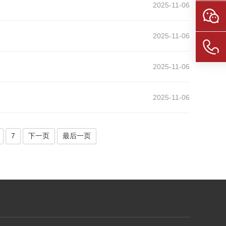
2025-11-06
2025-11-06
2025-11-06
2025-11-06
7
下一页
最后一页