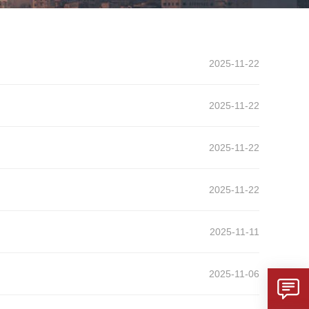
2025-11-22
2025-11-22
2025-11-22
2025-11-22
2025-11-11
2025-11-06