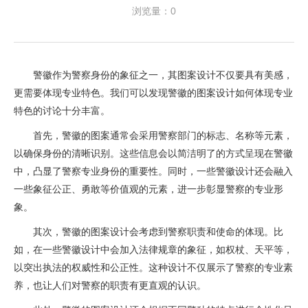
浏览量：0
警徽作为警察身份的象征之一，其图案设计不仅要具有美感，
更需要体现专业特色。我们可以发现警徽的图案设计如何体现专业
特色的讨论十分丰富。
首先，警徽的图案通常会采用警察部门的标志、名称等元素，
以确保身份的清晰识别。这些信息会以简洁明了的方式呈现在警徽
中，凸显了警察专业身份的重要性。同时，一些警徽设计还会融入
一些象征公正、勇敢等价值观的元素，进一步彰显警察的专业形
象。
其次，警徽的图案设计会考虑到警察职责和使命的体现。比
如，在一些警徽设计中会加入法律规章的象征，如权杖、天平等，
以突出执法的权威性和公正性。这种设计不仅展示了警察的专业素
养，也让人们对警察的职责有更直观的认识。