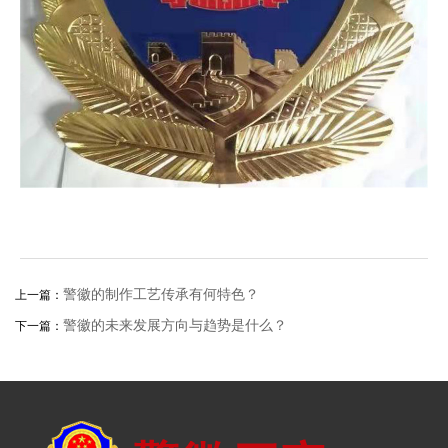
警徽的制作工艺传承有何特色？
上一篇：
警徽的未来发展方向与趋势是什么？
下一篇：