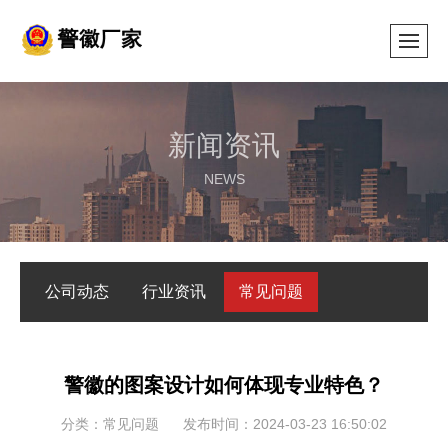
新闻资讯
NEWS
公司动态
行业资讯
常见问题
警徽的图案设计如何体现专业特色？
分类：常见问题
发布时间：2024-03-23 16:50:02