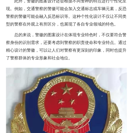
此外，警徽的图案设计还会根据不同警种的特点进行个性化呈
现。例如，交通警察的警徽可能会加入交通标志或车辆元素，反恐
警察的警徽可能会融入反恐标识等。这种个性化设计不仅让不同类
型的警察在外观上有所区分，也展现了各自专业领域的特色。
总的来说，警徽的图案设计在体现专业特色时，不仅要符合警
察身份的识别需求，还要考虑到警察的职责使命和专业特点。通过
精心设计的警徽，可以让人们对警察有更深刻的印象，同时也提升
了警察群体的专业形象和社会地位。