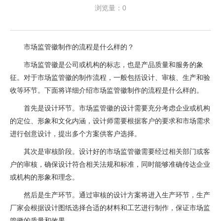
浏览量：0
市场监管徽制作的流程是什么样的？
市场监管徽是公司或机构的标志，也是产品质量和服务的象
征。对于市场监管徽的制作流程，一般包括设计、审核、生产和验
收等环节。下面将详细介绍市场监管徽制作的流程是什么样的。
首先是设计环节。市场监管徽的设计需要充分考虑企业或机构
的定位、形象和文化内涵，设计师需要根据客户的要求和市场需求
进行创意设计，提出多个方案供客户选择。
其次是审核阶段。设计好的市场监管徽需要经过相关部门或客
户的审核，确保设计符合相关法规和标准，同时能够准确传达企业
或机构的形象和理念。
然后是生产环节。通过审核的设计方案将进入生产环节，生产
厂家会根据设计图纸选择合适的材料和工艺进行制作，保证市场监
管徽的质量和效果。