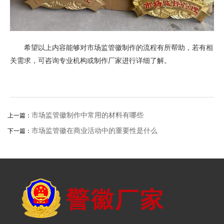
希望以上内容能够对市场监管徽制作的流程有所帮助，若有相
关需求，可咨询专业机构或制作厂家进行详细了解。
市场监管徽制作中常用的材料有哪些
上一篇：
市场监管徽在商业活动中的重要性是什么
下一篇：