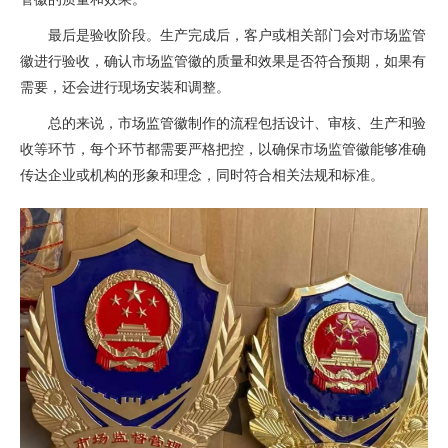
最后是验收阶段。生产完成后，客户或相关部门会对市场监管
徽进行验收，确认市场监管徽的质量和效果是否符合预期，如果有
需要，还会进行现场安装和调整。
总的来说，市场监管徽制作的流程包括设计、审核、生产和验
收等环节，每个环节都需要严格把控，以确保市场监管徽能够准确
传达企业或机构的形象和理念，同时符合相关法规和标准。