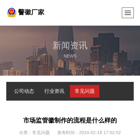
新闻资讯
NEWS
公司动态
行业资讯
常见问题
市场监管徽制作的流程是什么样的
分类：常见问题
发布时间：2024-02-18 17:02:02