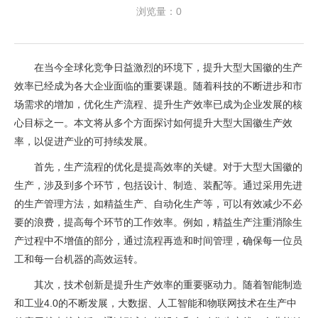
浏览量：0
在当今全球化竞争日益激烈的环境下，提升大型大国徽的生产
效率已经成为各大企业面临的重要课题。随着科技的不断进步和市
场需求的增加，优化生产流程、提升生产效率已成为企业发展的核
心目标之一。本文将从多个方面探讨如何提升大型大国徽生产效
率，以促进产业的可持续发展。
首先，生产流程的优化是提高效率的关键。对于大型大国徽的
生产，涉及到多个环节，包括设计、制造、装配等。通过采用先进
的生产管理方法，如精益生产、自动化生产等，可以有效减少不必
要的浪费，提高每个环节的工作效率。例如，精益生产注重消除生
产过程中不增值的部分，通过流程再造和时间管理，确保每一位员
工和每一台机器的高效运转。
其次，技术创新是提升生产效率的重要驱动力。随着智能制造
和工业4.0的不断发展，大数据、人工智能和物联网技术在生产中