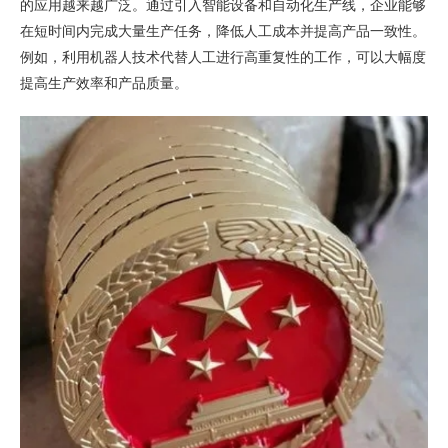
的应用越来越广泛。通过引入智能设备和自动化生产线，企业能够
在短时间内完成大量生产任务，降低人工成本并提高产品一致性。
例如，利用机器人技术代替人工进行高重复性的工作，可以大幅度
提高生产效率和产品质量。