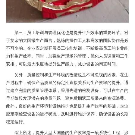
第三，员工培训与管理优化也是提升生产效率的重要环节。对
于复杂的大国徽生产而言，熟练的操作工人和高效的团队协作是必
不可少的。企业应定期开展员工技能培训，不断提高员工的专业能
力和生产效率。同时，加强生产现场的管理，优化人员调度和工作
安排，可以最大限度地提升生产能力，减少设备的闲置时间。
另外，质量控制和生产环境的改进也是不可忽视的因素。在生
产过程中，确保产品质量的稳定性直接关系到生产效率的提升。通
过建立完善的质量管理体系，采用先进的检测设备，可以在生产的
早期阶段发现潜在的质量问题，避免后期返工所带来的资源浪费。
此外，良好的生产环境和设施维护也是提升生产效率的基础，企业
应定期检查设备的运行状况，及时进行维护保养，确保设备的长期
稳定运行。
综上所述，提升大型大国徽的生产效率是一项系统性工程，涉