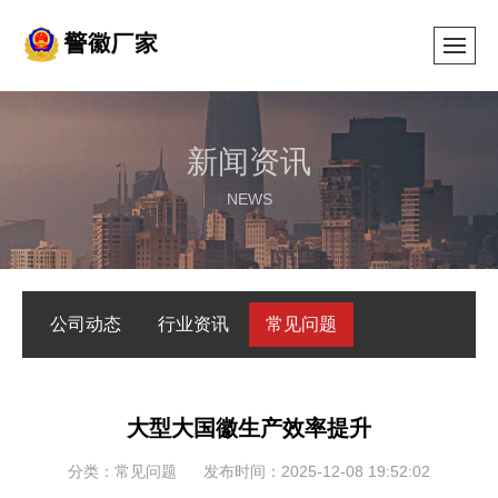
新闻资讯
NEWS
公司动态
行业资讯
常见问题
大型大国徽生产效率提升
分类：常见问题
发布时间：2025-12-08 19:52:02