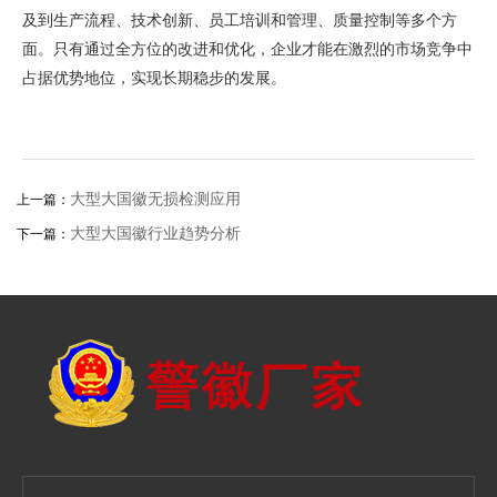
及到生产流程、技术创新、员工培训和管理、质量控制等多个方
面。只有通过全方位的改进和优化，企业才能在激烈的市场竞争中
占据优势地位，实现长期稳步的发展。
大型大国徽无损检测应用
上一篇：
大型大国徽行业趋势分析
下一篇：