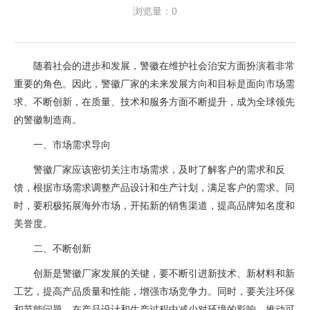
浏览量：0
随着社会的进步和发展，警徽在维护社会治安方面扮演着非常
重要的角色。因此，警徽厂家的未来发展方向和目标是面向市场需
求、不断创新，在质量、技术和服务方面不断提升，成为全球领先
的警徽制造商。
一、市场需求导向
警徽厂家应该密切关注市场需求，及时了解客户的需求和反
馈，根据市场需求调整产品设计和生产计划，满足客户的需求。同
时，要积极拓展海外市场，开拓新的销售渠道，提高品牌知名度和
美誉度。
二、不断创新
创新是警徽厂家发展的关键，要不断引进新技术、新材料和新
工艺，提高产品质量和性能，增强市场竞争力。同时，要关注环保
和节能问题，在产品设计和生产过程中减少对环境的影响，推动可