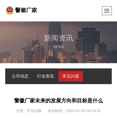
新闻资讯
NEWS
公司动态
行业资讯
常见问题
警徽厂家未来的发展方向和目标是什么
分类：常见问题
发布时间：2024-01-30 06:14:02