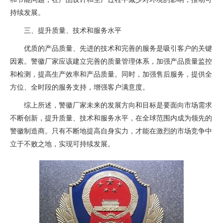
持续发展。
三、提升质量、技术和服务水平
优质的产品质量、先进的技术和完善的服务是吸引客户的关键
因素。警徽厂家应该建立完善的质量管理体系，加强产品质量监控
和检测，提高生产效率和产品质量。同时，加强售后服务，提供全
方位、全时段的服务支持，增强客户满意度。
综上所述，警徽厂家未来的发展方向和目标是要面向市场需求
不断创新，提升质量、技术和服务水平，在全球范围内成为领先的
警徽制造商。只有不断地提高自身实力，才能在激烈的市场竞争中
立于不败之地，实现可持续发展。