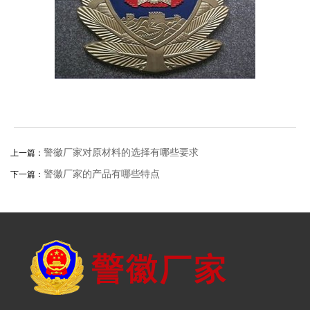
警徽厂家对原材料的选择有哪些要求
上一篇：
警徽厂家的产品有哪些特点
下一篇：