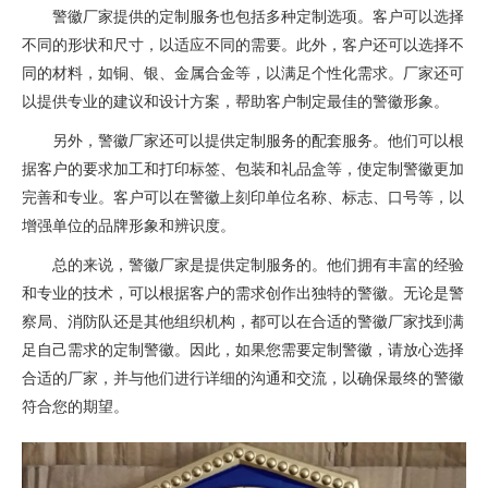
警徽厂家提供的定制服务也包括多种定制选项。客户可以选择
不同的形状和尺寸，以适应不同的需要。此外，客户还可以选择不
同的材料，如铜、银、金属合金等，以满足个性化需求。厂家还可
以提供专业的建议和设计方案，帮助客户制定最佳的警徽形象。
另外，警徽厂家还可以提供定制服务的配套服务。他们可以根
据客户的要求加工和打印标签、包装和礼品盒等，使定制警徽更加
完善和专业。客户可以在警徽上刻印单位名称、标志、口号等，以
增强单位的品牌形象和辨识度。
总的来说，警徽厂家是提供定制服务的。他们拥有丰富的经验
和专业的技术，可以根据客户的需求创作出独特的警徽。无论是警
察局、消防队还是其他组织机构，都可以在合适的警徽厂家找到满
足自己需求的定制警徽。因此，如果您需要定制警徽，请放心选择
合适的厂家，并与他们进行详细的沟通和交流，以确保最终的警徽
符合您的期望。