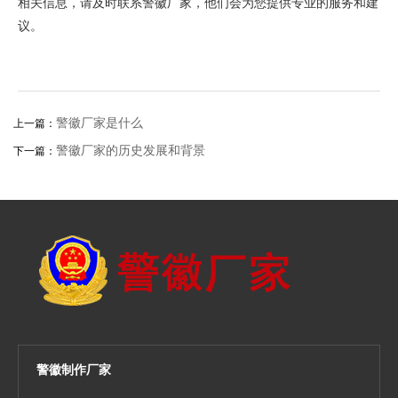
相关信息，请及时联系警徽厂家，他们会为您提供专业的服务和建
议。
警徽厂家是什么
上一篇：
警徽厂家的历史发展和背景
下一篇：
警徽制作厂家