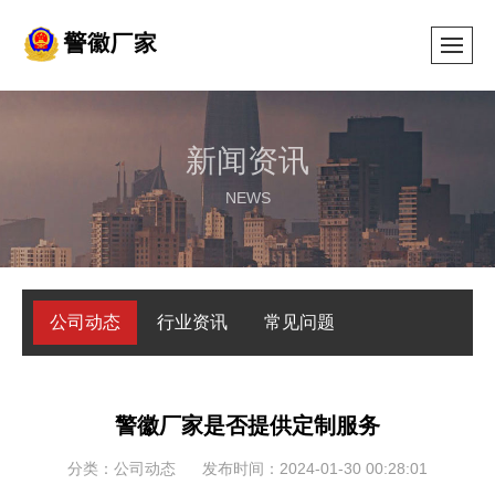
新闻资讯
NEWS
公司动态
行业资讯
常见问题
警徽厂家是否提供定制服务
分类：公司动态
发布时间：2024-01-30 00:28:01