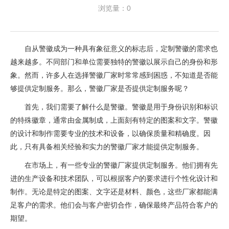
浏览量：0
自从警徽成为一种具有象征意义的标志后，定制警徽的需求也
越来越多。不同部门和单位需要独特的警徽以展示自己的身份和形
象。然而，许多人在选择警徽厂家时常常感到困惑，不知道是否能
够提供定制服务。那么，警徽厂家是否提供定制服务呢？
首先，我们需要了解什么是警徽。警徽是用于身份识别和标识
的特殊徽章，通常由金属制成，上面刻有特定的图案和文字。警徽
的设计和制作需要专业的技术和设备，以确保质量和精确度。因
此，只有具备相关经验和实力的警徽厂家才能提供定制服务。
在市场上，有一些专业的警徽厂家提供定制服务。他们拥有先
进的生产设备和技术团队，可以根据客户的要求进行个性化设计和
制作。无论是特定的图案、文字还是材料、颜色，这些厂家都能满
足客户的需求。他们会与客户密切合作，确保最终产品符合客户的
期望。