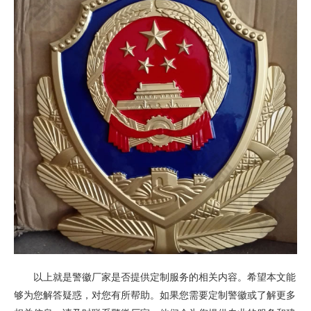
以上就是警徽厂家是否提供定制服务的相关内容。希望本文能
够为您解答疑惑，对您有所帮助。如果您需要定制警徽或了解更多