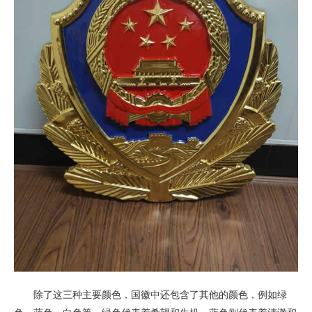
除了这三种主要颜色，国徽中还包含了其他的颜色，例如绿