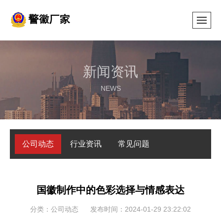
新闻资讯
NEWS
公司动态
行业资讯
常见问题
国徽制作中的色彩选择与情感表达
分类：公司动态
发布时间：2024-01-29 23:22:02