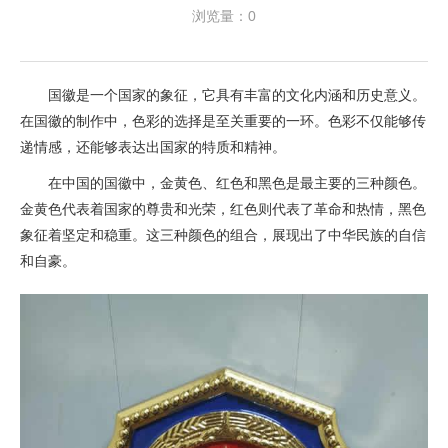
浏览量：0
国徽是一个国家的象征，它具有丰富的文化内涵和历史意义。
在国徽的制作中，色彩的选择是至关重要的一环。色彩不仅能够传
递情感，还能够表达出国家的特质和精神。
在中国的国徽中，金黄色、红色和黑色是最主要的三种颜色。
金黄色代表着国家的尊贵和光荣，红色则代表了革命和热情，黑色
象征着坚定和稳重。这三种颜色的组合，展现出了中华民族的自信
和自豪。