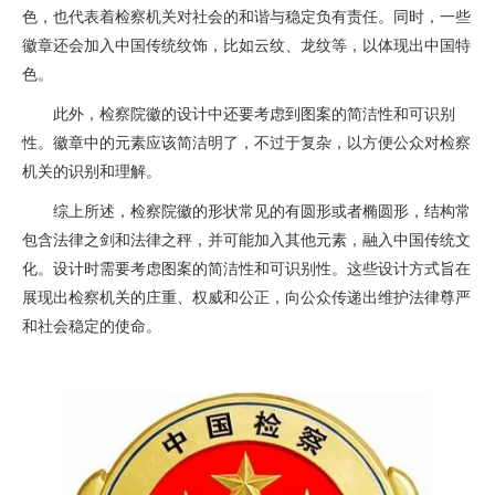
色，也代表着检察机关对社会的和谐与稳定负有责任。同时，一些
徽章还会加入中国传统纹饰，比如云纹、龙纹等，以体现出中国特
色。
此外，检察院徽的设计中还要考虑到图案的简洁性和可识别
性。徽章中的元素应该简洁明了，不过于复杂，以方便公众对检察
机关的识别和理解。
综上所述，检察院徽的形状常见的有圆形或者椭圆形，结构常
包含法律之剑和法律之秤，并可能加入其他元素，融入中国传统文
化。设计时需要考虑图案的简洁性和可识别性。这些设计方式旨在
展现出检察机关的庄重、权威和公正，向公众传递出维护法律尊严
和社会稳定的使命。