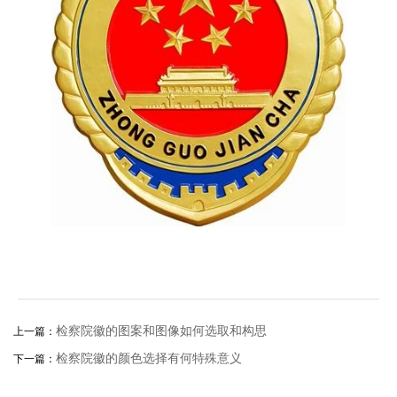
检察院徽的图案和图像如何选取和构思
上一篇：
检察院徽的颜色选择有何特殊意义
下一篇：