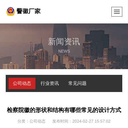
新闻资讯
NEWS
公司动态
行业资讯
常见问题
检察院徽的形状和结构有哪些常见的设计方式
分类：公司动态
发布时间：2024-02-27 15:57:02