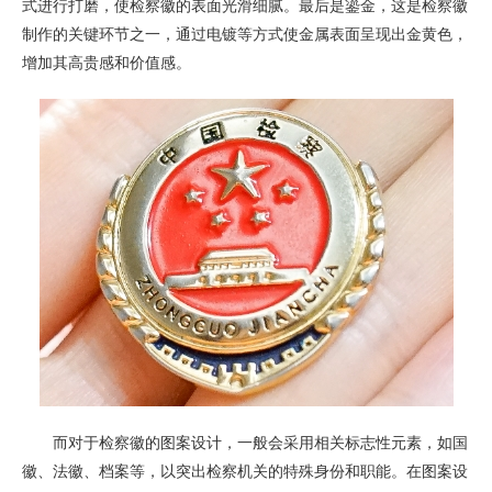
式进行打磨，使检察徽的表面光滑细腻。最后是鎏金，这是检察徽
制作的关键环节之一，通过电镀等方式使金属表面呈现出金黄色，
增加其高贵感和价值感。
而对于检察徽的图案设计，一般会采用相关标志性元素，如国
徽、法徽、档案等，以突出检察机关的特殊身份和职能。在图案设