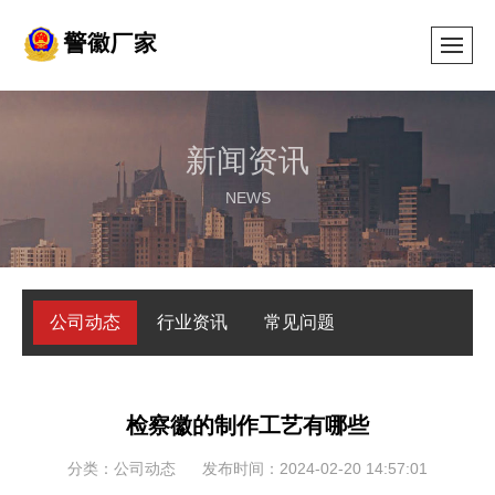
新闻资讯
NEWS
公司动态
行业资讯
常见问题
检察徽的制作工艺有哪些
分类：公司动态
发布时间：2024-02-20 14:57:01