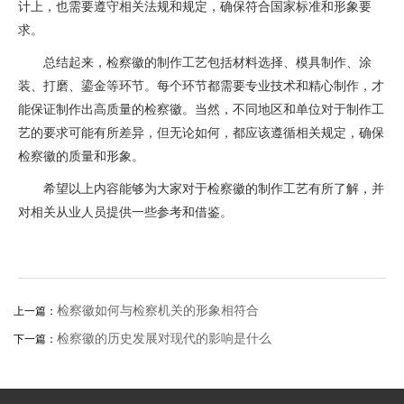
计上，也需要遵守相关法规和规定，确保符合国家标准和形象要
求。
总结起来，检察徽的制作工艺包括材料选择、模具制作、涂
装、打磨、鎏金等环节。每个环节都需要专业技术和精心制作，才
能保证制作出高质量的检察徽。当然，不同地区和单位对于制作工
艺的要求可能有所差异，但无论如何，都应该遵循相关规定，确保
检察徽的质量和形象。
希望以上内容能够为大家对于检察徽的制作工艺有所了解，并
对相关从业人员提供一些参考和借鉴。
检察徽如何与检察机关的形象相符合
上一篇：
检察徽的历史发展对现代的影响是什么
下一篇：