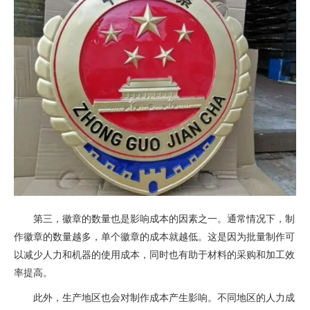
第三，徽章的数量也是影响成本的因素之一。通常情况下，制
作徽章的数量越多，单个徽章的成本就越低。这是因为批量制作可
以减少人力和机器的使用成本，同时也有助于材料的采购和加工效
率提高。
此外，生产地区也会对制作成本产生影响。不同地区的人力成