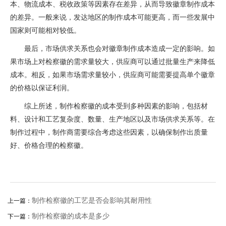
本、物流成本、税收政策等因素存在差异，从而导致徽章制作成本
的差异。一般来说，发达地区的制作成本可能更高，而一些发展中
国家则可能相对较低。
最后，市场供求关系也会对徽章制作成本造成一定的影响。如
果市场上对检察徽的需求量较大，供应商可以通过批量生产来降低
成本。相反，如果市场需求量较小，供应商可能需要提高单个徽章
的价格以保证利润。
综上所述，制作检察徽的成本受到多种因素的影响，包括材
料、设计和工艺复杂度、数量、生产地区以及市场供求关系等。在
制作过程中，制作商需要综合考虑这些因素，以确保制作出质量
好、价格合理的检察徽。
制作检察徽的工艺是否会影响其耐用性
上一篇：
制作检察徽的成本是多少
下一篇：