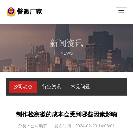
新闻资讯
NEWS
公司动态
行业资讯
常见问题
制作检察徽的成本会受到哪些因素影响
分类：公司动态
发布时间：2024-02-20 14:08:01