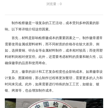
浏览量：0
制作检察徽是一项复杂的工艺活动，成本受到多种因素的影
响。以下将详细介绍这些因素。
首先，材料是影响检察徽成本的重要因素之一。制作徽章通常
需要使用金属或塑料材料，而不同材质的价格存在较大差异。例
如，选择黄铜、锌合金等金属材料制作，成本相对较高；而使用塑
料材料则相对便宜些。此外，还需要考虑材料的质量和耐久性，以
确保徽章的品质和使用寿命。
其次，徽章的设计和工艺复杂程度也会影响成本。如果徽章设
计复杂、图案精细，那么制作过程将更加繁琐，需要更多的人力和
时间来完成。此外，如果需要进行特殊的加工工艺，如镀金、镀
银、烤漆等，也会增加制作成本。