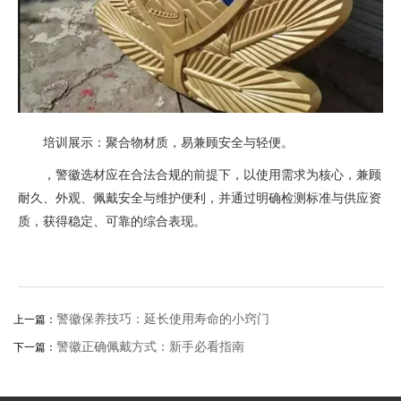
培训展示：聚合物材质，易兼顾安全与轻便。
，警徽选材应在合法合规的前提下，以使用需求为核心，兼顾
耐久、外观、佩戴安全与维护便利，并通过明确检测标准与供应资
质，获得稳定、可靠的综合表现。
警徽保养技巧：延长使用寿命的小窍门
上一篇：
警徽正确佩戴方式：新手必看指南
下一篇：