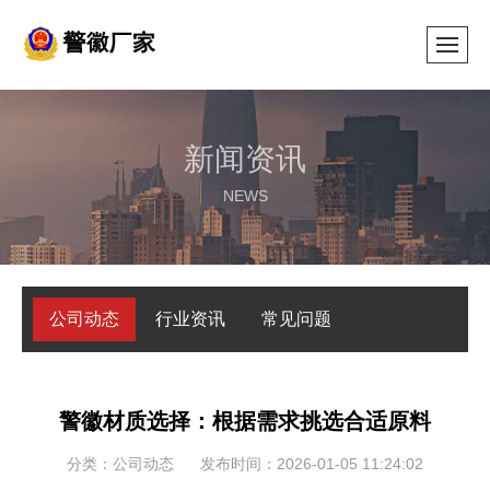
新闻资讯
NEWS
公司动态
行业资讯
常见问题
警徽材质选择：根据需求挑选合适原料
分类：公司动态
发布时间：2026-01-05 11:24:02